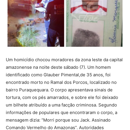
Um homicídio chocou moradores da zona leste da capital
amazonense na noite deste sábado (7). Um homem
identificado como Glauber Pimental,de 35 anos, foi
encontrado morto no Ramal dos Porcos, localizado no
bairro Puraquequara. O corpo apresentava sinais de
tortura, com os pés amarrados, e sobre ele foi deixado
um bilhete atribuído a uma facção criminosa. Segundo
informações de populares que encontraram o corpo, a
mensagem dizia: “Morri porque sou Jack. Assinado
Comando Vermelho do Amazonas”. Autoridades