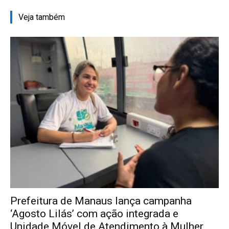
Veja também
Prefeitura de Manaus lança campanha
‘Agosto Lilás’ com ação integrada e
Unidade Móvel de Atendimento à Mulher