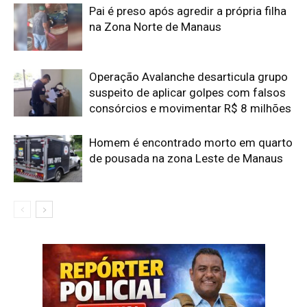
Pai é preso após agredir a própria filha
na Zona Norte de Manaus
Operação Avalanche desarticula grupo
suspeito de aplicar golpes com falsos
consórcios e movimentar R$ 8 milhões
Homem é encontrado morto em quarto
de pousada na zona Leste de Manaus