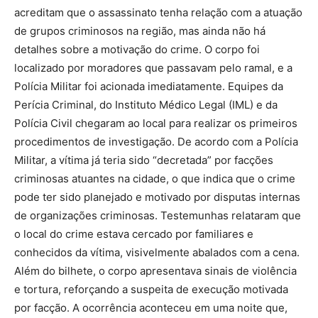
acreditam que o assassinato tenha relação com a atuação
de grupos criminosos na região, mas ainda não há
detalhes sobre a motivação do crime. O corpo foi
localizado por moradores que passavam pelo ramal, e a
Polícia Militar foi acionada imediatamente. Equipes da
Perícia Criminal, do Instituto Médico Legal (IML) e da
Polícia Civil chegaram ao local para realizar os primeiros
procedimentos de investigação. De acordo com a Polícia
Militar, a vítima já teria sido “decretada” por facções
criminosas atuantes na cidade, o que indica que o crime
pode ter sido planejado e motivado por disputas internas
de organizações criminosas. Testemunhas relataram que
o local do crime estava cercado por familiares e
conhecidos da vítima, visivelmente abalados com a cena.
Além do bilhete, o corpo apresentava sinais de violência
e tortura, reforçando a suspeita de execução motivada
por facção. A ocorrência aconteceu em uma noite que,