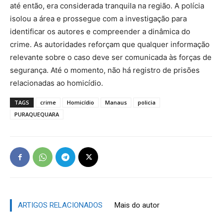
até então, era considerada tranquila na região. A polícia
isolou a área e prossegue com a investigação para
identificar os autores e compreender a dinâmica do
crime. As autoridades reforçam que qualquer informação
relevante sobre o caso deve ser comunicada às forças de
segurança. Até o momento, não há registro de prisões
relacionadas ao homicídio.
TAGS
crime
Homicídio
Manaus
policia
PURAQUEQUARA
ARTIGOS RELACIONADOS
Mais do autor