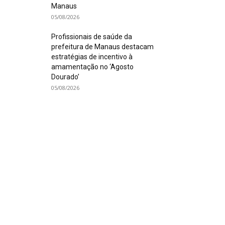
Manaus
05/08/2026
Profissionais de saúde da
prefeitura de Manaus destacam
estratégias de incentivo à
amamentação no ‘Agosto
Dourado’
05/08/2026