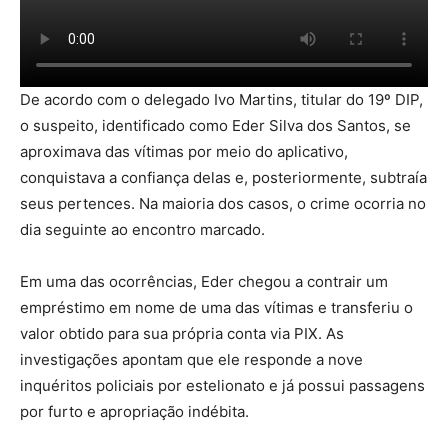
De acordo com o delegado Ivo Martins, titular do 19º DIP,
o suspeito, identificado como Eder Silva dos Santos, se
aproximava das vítimas por meio do aplicativo,
conquistava a confiança delas e, posteriormente, subtraía
seus pertences. Na maioria dos casos, o crime ocorria no
dia seguinte ao encontro marcado.
Em uma das ocorrências, Eder chegou a contrair um
empréstimo em nome de uma das vítimas e transferiu o
valor obtido para sua própria conta via PIX. As
investigações apontam que ele responde a nove
inquéritos policiais por estelionato e já possui passagens
por furto e apropriação indébita.