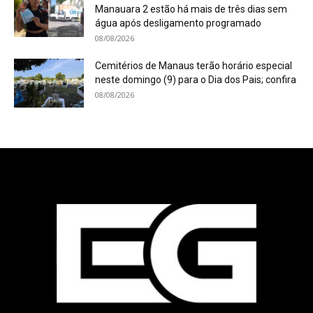
Manauara 2 estão há mais de três dias sem
água após desligamento programado
08/08/2026
Cemitérios de Manaus terão horário especial
neste domingo (9) para o Dia dos Pais; confira
08/08/2026