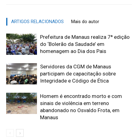
ARTIGOS RELACIONADOS
Mais do autor
Prefeitura de Manaus realiza 7ª edição
do ‘Bolerão da Saudade’ em
homenagem ao Dia dos Pais
Servidores da CGM de Manaus
participam de capacitação sobre
Integridade e Código de Ética
Homem é encontrado morto e com
sinais de violência em terreno
abandonado no Osvaldo Frota, em
Manaus