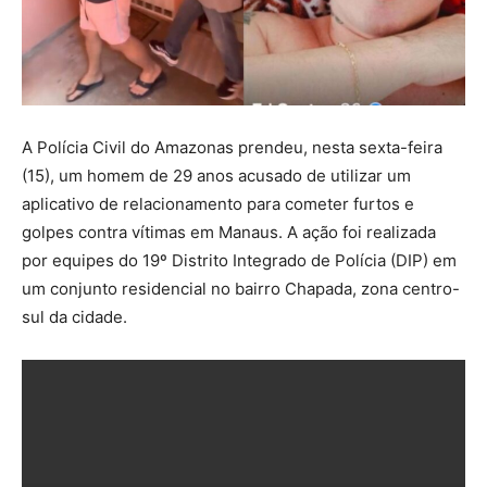
A Polícia Civil do Amazonas prendeu, nesta sexta-feira
(15), um homem de 29 anos acusado de utilizar um
aplicativo de relacionamento para cometer furtos e
golpes contra vítimas em Manaus. A ação foi realizada
por equipes do 19º Distrito Integrado de Polícia (DIP) em
um conjunto residencial no bairro Chapada, zona centro-
sul da cidade.