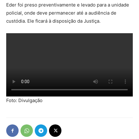
Eder foi preso preventivamente e levado para a unidade
policial, onde deve permanecer até a audiência de
custódia. Ele ficará à disposição da Justiça.
Foto: Divulgação