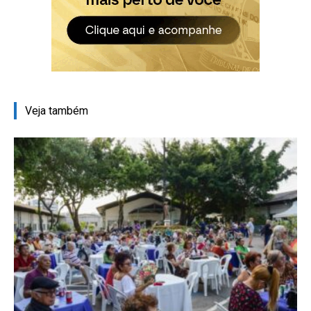
Veja também