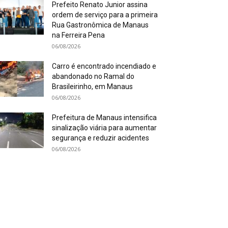
Prefeito Renato Junior assina
ordem de serviço para a primeira
Rua Gastronômica de Manaus
na Ferreira Pena
06/08/2026
Carro é encontrado incendiado e
abandonado no Ramal do
Brasileirinho, em Manaus
06/08/2026
Prefeitura de Manaus intensifica
sinalização viária para aumentar
segurança e reduzir acidentes
06/08/2026