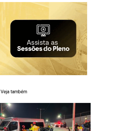
Veja também