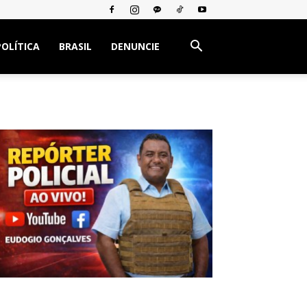
POLÍTICA
BRASIL
DENUNCIE