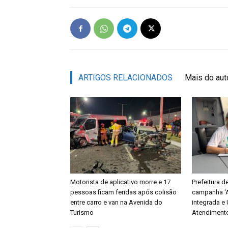
ARTIGOS RELACIONADOS
Mais do aut
Motorista de aplicativo morre e 17
Prefeitura 
pessoas ficam feridas após colisão
campanha ‘A
entre carro e van na Avenida do
integrada e
Turismo
Atendimento