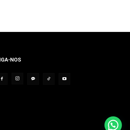
IGA-NOS