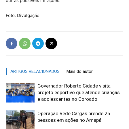
outras possíveis infrações.
Foto: Divulgação
ARTIGOS RELACIONADOS
Mais do autor
Governador Roberto Cidade visita
projeto esportivo que atende crianças
e adolescentes no Coroado
Operação Rede Cargas prende 25
pessoas em ações no Amapá