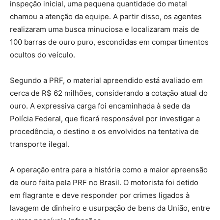
inspeção inicial, uma pequena quantidade do metal
chamou a atenção da equipe. A partir disso, os agentes
realizaram uma busca minuciosa e localizaram mais de
100 barras de ouro puro, escondidas em compartimentos
ocultos do veículo.
Segundo a PRF, o material apreendido está avaliado em
cerca de R$ 62 milhões, considerando a cotação atual do
ouro. A expressiva carga foi encaminhada à sede da
Polícia Federal, que ficará responsável por investigar a
procedência, o destino e os envolvidos na tentativa de
transporte ilegal.
A operação entra para a história como a maior apreensão
de ouro feita pela PRF no Brasil. O motorista foi detido
em flagrante e deve responder por crimes ligados à
lavagem de dinheiro e usurpação de bens da União, entre