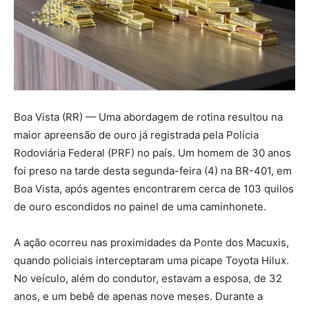
Boa Vista (RR) — Uma abordagem de rotina resultou na
maior apreensão de ouro já registrada pela Polícia
Rodoviária Federal (PRF) no país. Um homem de 30 anos
foi preso na tarde desta segunda-feira (4) na BR-401, em
Boa Vista, após agentes encontrarem cerca de 103 quilos
de ouro escondidos no painel de uma caminhonete.
A ação ocorreu nas proximidades da Ponte dos Macuxis,
quando policiais interceptaram uma picape Toyota Hilux.
No veículo, além do condutor, estavam a esposa, de 32
anos, e um bebê de apenas nove meses. Durante a