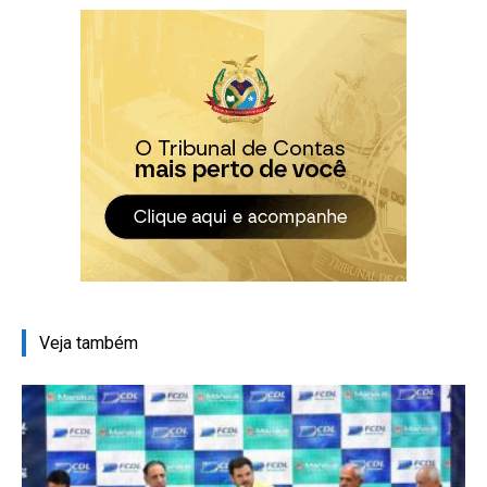
Veja também