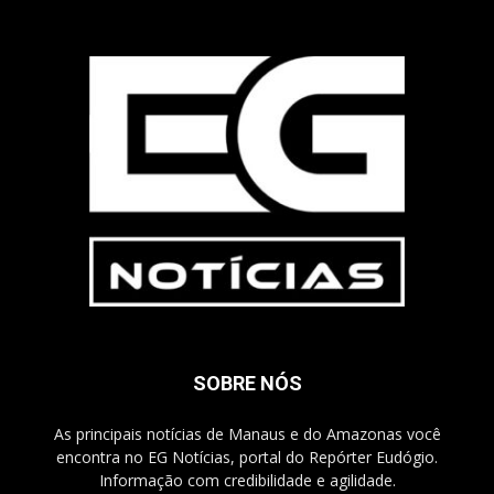
SOBRE NÓS
As principais notícias de Manaus e do Amazonas você
encontra no EG Notícias, portal do Repórter Eudógio.
Informação com credibilidade e agilidade.