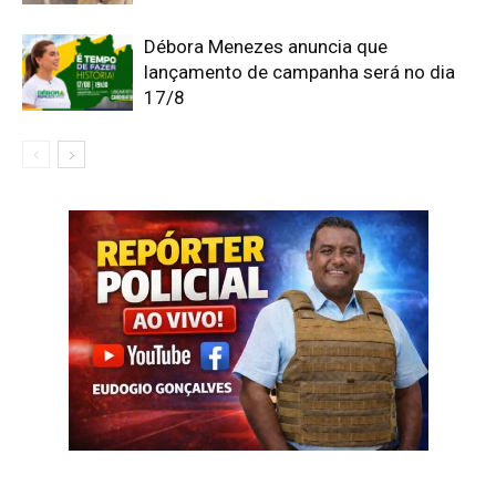
Débora Menezes anuncia que
lançamento de campanha será no dia
17/8