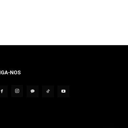
IGA-NOS