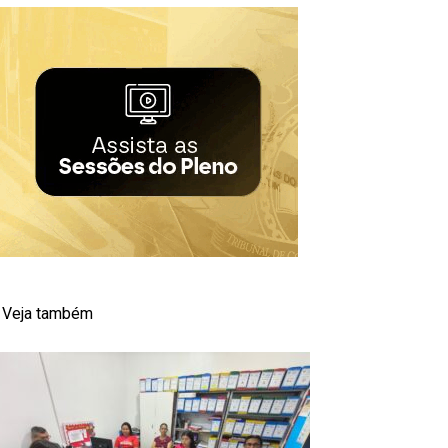
Veja também