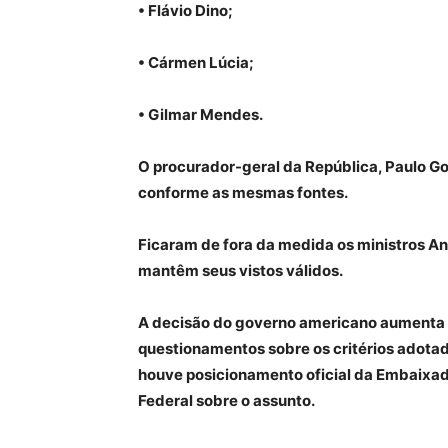
• Flávio Dino;
• Cármen Lúcia;
• Gilmar Mendes.
O procurador-geral da República, Paulo G
conforme as mesmas fontes.
Ficaram de fora da medida os ministros A
mantêm seus vistos válidos.
A decisão do governo americano aumenta a
questionamentos sobre os critérios adotad
houve posicionamento oficial da Embaixad
Federal sobre o assunto.