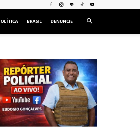
POLÍTICA
BRASIL
DENUNCIE