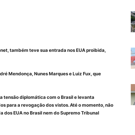
onet, também teve sua entrada nos EUA proibida,
ndré Mendonça, Nunes Marques e Luiz Fux, que
 tensão diplomática com o Brasil e levanta
os para a revogação dos vistos. Até o momento, não
a dos EUA no Brasil nem do Supremo Tribunal