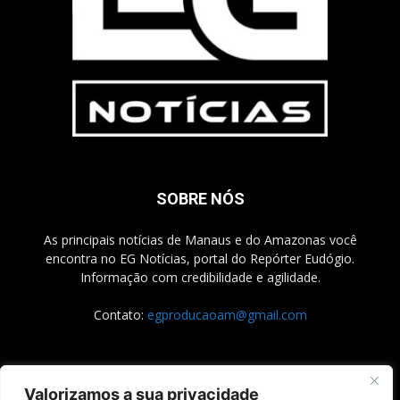
SOBRE NÓS
As principais notícias de Manaus e do Amazonas você
encontra no EG Notícias, portal do Repórter Eudógio.
Informação com credibilidade e agilidade.
Contato:
egproducaoam@gmail.com
SIGA-NOS
Valorizamos a sua privacidade