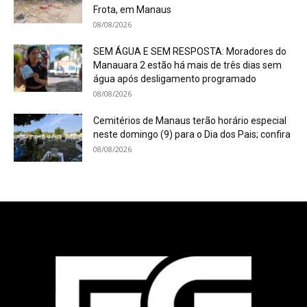
Frota, em Manaus
08/08/2026
SEM ÁGUA E SEM RESPOSTA: Moradores do
Manauara 2 estão há mais de três dias sem
água após desligamento programado
08/08/2026
Cemitérios de Manaus terão horário especial
neste domingo (9) para o Dia dos Pais; confira
08/08/2026