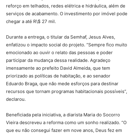
reforço em telhados, redes elétrica e hidráulica, além de
serviços de acabamento. O investimento por imóvel pode
chegar a até R\$ 27 mil.
Durante a entrega, o titular da Semhaf, Jesus Alves,
enfatizou o impacto social do projeto. “Sempre fico muito
emocionado ao ouvir o relato das pessoas e poder
participar da mudança dessa realidade. Agradeço
imensamente ao prefeito David Almeida, que tem
priorizado as políticas de habitação, e ao senador
Eduardo Braga, que não mede esforços para destinar
recursos que tornam programas habitacionais possíveis”,
declarou.
Beneficiada pela iniciativa, a diarista Maria do Socorro
Vieira descreveu a reforma como um sonho realizado. “O
que eu não consegui fazer em nove anos, Deus fez em