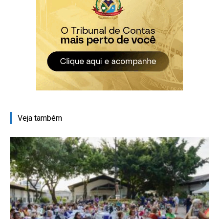
Veja também