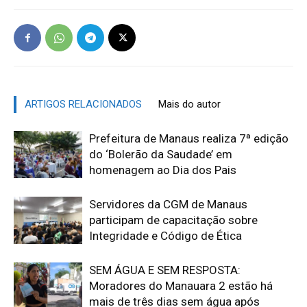
ARTIGOS RELACIONADOS
Mais do autor
Prefeitura de Manaus realiza 7ª edição
do ‘Bolerão da Saudade’ em
homenagem ao Dia dos Pais
Servidores da CGM de Manaus
participam de capacitação sobre
Integridade e Código de Ética
SEM ÁGUA E SEM RESPOSTA:
Moradores do Manauara 2 estão há
mais de três dias sem água após