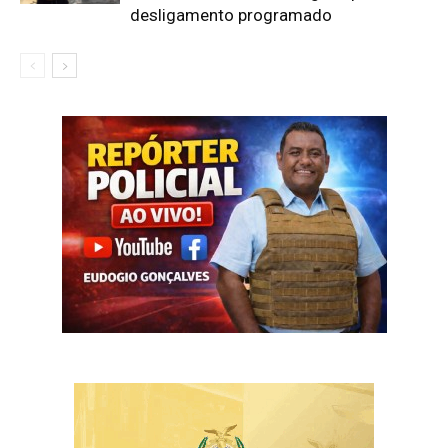
desligamento programado