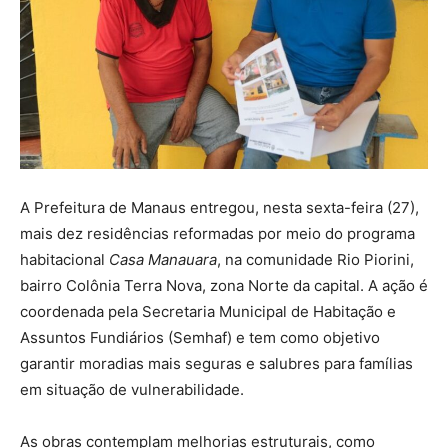
A Prefeitura de Manaus entregou, nesta sexta-feira (27),
mais dez residências reformadas por meio do programa
habitacional
Casa Manauara
, na comunidade Rio Piorini,
bairro Colônia Terra Nova, zona Norte da capital. A ação é
coordenada pela Secretaria Municipal de Habitação e
Assuntos Fundiários (Semhaf) e tem como objetivo
garantir moradias mais seguras e salubres para famílias
em situação de vulnerabilidade.
As obras contemplam melhorias estruturais, como