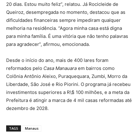
20 dias. Estou muito feliz”, relatou. Já Rocicleide de
Queiroz, desempregada no momento, destacou que as
dificuldades financeiras sempre impediram qualquer
melhoria na residência. “Agora minha casa está digna
para minha família. É uma vitória que não tenho palavras
para agradecer”, afirmou, emocionada.
Desde o início do ano, mais de 400 lares foram
reformados pelo
Casa Manauara
em bairros como
Colônia Antônio Aleixo, Puraquequara, Zumbi, Morro da
Liberdade, São José e Rio Piorini. O programa já recebeu
investimentos superiores a R\$ 100 milhões, e a meta da
Prefeitura é atingir a marca de 4 mil casas reformadas até
dezembro de 2028.
TAGS
Manaus