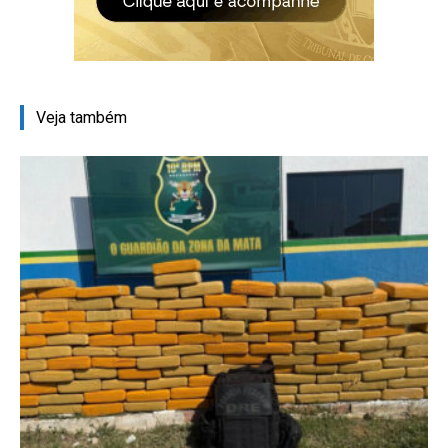
Veja também