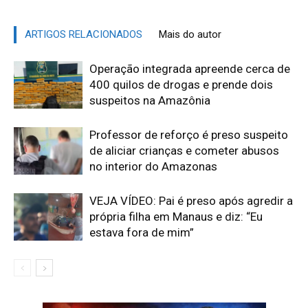
ARTIGOS RELACIONADOS
Mais do autor
Operação integrada apreende cerca de
400 quilos de drogas e prende dois
suspeitos na Amazônia
Professor de reforço é preso suspeito
de aliciar crianças e cometer abusos
no interior do Amazonas
VEJA VÍDEO: Pai é preso após agredir a
própria filha em Manaus e diz: “Eu
estava fora de mim”