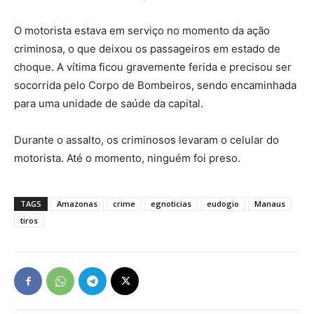
O motorista estava em serviço no momento da ação
criminosa, o que deixou os passageiros em estado de
choque. A vítima ficou gravemente ferida e precisou ser
socorrida pelo Corpo de Bombeiros, sendo encaminhada
para uma unidade de saúde da capital.
Durante o assalto, os criminosos levaram o celular do
motorista. Até o momento, ninguém foi preso.
TAGS
Amazonas
crime
egnoticias
eudogio
Manaus
tiros