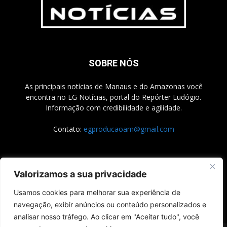
SOBRE NÓS
As principais notícias de Manaus e do Amazonas você
encontra no EG Notícias, portal do Repórter Eudógio.
Informação com credibilidade e agilidade.
Contato:
egproducaoam@gmail.com
SIGA-NOS
Valorizamos a sua privacidade
Usamos cookies para melhorar sua experiência de
navegação, exibir anúncios ou conteúdo personalizados e
analisar nosso tráfego. Ao clicar em "Aceitar tudo", você