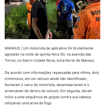
MANAUS | Um motorista de aplicativo foi brutalmente
agredido na noite de quinta-feira (5), na avenida das
Torres, no bairro Cidade Nova, zona Norte de Manaus.
De acordo com informações repassadas pela vítima, dois
criminosos, em um veículo ainda não identificado,
fecharam o carro do motorista, desembarcaram e o
arrancaram de dentro do veículo. Em seguida, deram
início a uma sequência de golpes contra sua cabeça
utilizando uma arma de fogo.