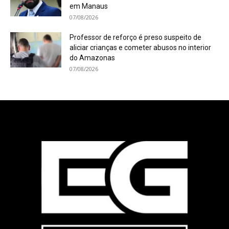
em Manaus
07/08/2026
Professor de reforço é preso suspeito de
aliciar crianças e cometer abusos no interior
do Amazonas
07/08/2026