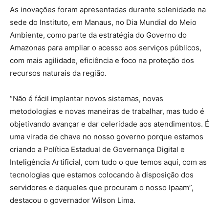
As inovações foram apresentadas durante solenidade na
sede do Instituto, em Manaus, no Dia Mundial do Meio
Ambiente, como parte da estratégia do Governo do
Amazonas para ampliar o acesso aos serviços públicos,
com mais agilidade, eficiência e foco na proteção dos
recursos naturais da região.
“Não é fácil implantar novos sistemas, novas
metodologias e novas maneiras de trabalhar, mas tudo é
objetivando avançar e dar celeridade aos atendimentos. É
uma virada de chave no nosso governo porque estamos
criando a Política Estadual de Governança Digital e
Inteligência Artificial, com tudo o que temos aqui, com as
tecnologias que estamos colocando à disposição dos
servidores e daqueles que procuram o nosso Ipaam”,
destacou o governador Wilson Lima.