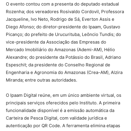
O evento contou com a presenta do deputado estadual
Rozenha; dos vereadores Rosivaldo Cordovil, Professora
Jacqueline, Ivo Neto, Rodrigo de Sá, Everton Assis e
Diego Afonso; do diretor-presidente do Ipaam, Gustavo
Picanço; do prefeito de Urucurituba, Leôncio Tundis; do
vice-presidente da Associação das Empresas do
Mercado Imobiliário do Amazonas (Ademi-AM), Hélio
Alexandre; do presidente da Potássio do Brasil, Adriano
Espeschit; da presidente do Conselho Regional de
Engenharia e Agronomia do Amazonas (Crea-AM), Alzira
Miranda; entre outras autoridades.
O Ipaam Digital reúne, em um único ambiente virtual, os
principais serviços oferecidos pelo Instituto. A primeira
funcionalidade disponível é a emissão automática da
Carteira de Pesca Digital, com validade jurídica e
autenticação por QR Code. A ferramenta elimina etapas