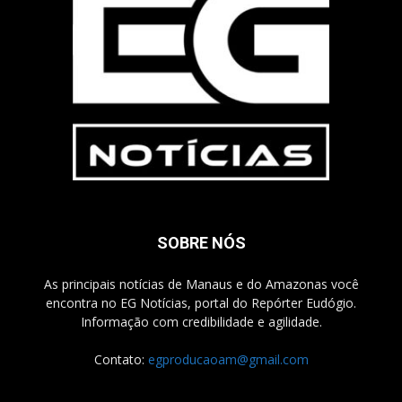
SOBRE NÓS
As principais notícias de Manaus e do Amazonas você
encontra no EG Notícias, portal do Repórter Eudógio.
Informação com credibilidade e agilidade.
Contato:
egproducaoam@gmail.com