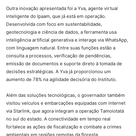
Outra inovação apresentada foi a Yva, agente virtual
inteligente do Ipaam, que já está em operação.
Desenvolvida com foco em sustentabilidade,
geotecnologia e ciência de dados, a ferramenta usa
inteligência artificial generativa e interage via WhatsApp,
com linguagem natural. Entre suas funções estão a
consulta a processos, verificação de pendências,
emissão de documentos e suporte direto à tomada de
decisões estratégicas. A Yva já proporcionou um
aumento de 78% na agilidade decisória do Instituto.
Além das soluções tecnológicas, o governador também
visitou veículos e embarcações equipadas com internet
via Starlink, que agora integram a operação Tamoiotatá
no sul do estado. A conectividade em tempo real
fortalece as ações de fiscalização e combate a crimes
ambientais em regiões remotas da floresta.