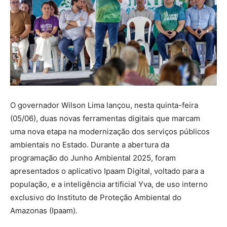
O governador Wilson Lima lançou, nesta quinta-feira
(05/06), duas novas ferramentas digitais que marcam
uma nova etapa na modernização dos serviços públicos
ambientais no Estado. Durante a abertura da
programação do Junho Ambiental 2025, foram
apresentados o aplicativo Ipaam Digital, voltado para a
população, e a inteligência artificial Yva, de uso interno
exclusivo do Instituto de Proteção Ambiental do
Amazonas (Ipaam).