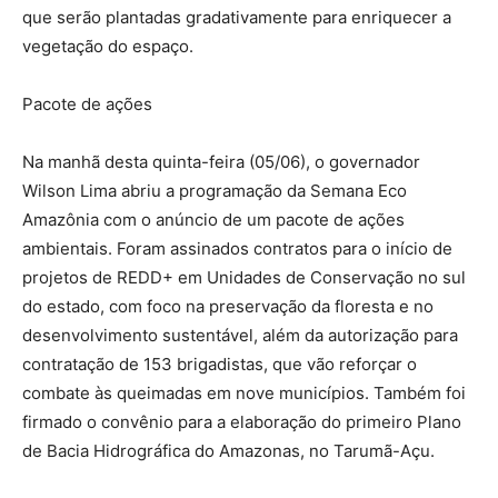
que serão plantadas gradativamente para enriquecer a
vegetação do espaço.
Pacote de ações
Na manhã desta quinta-feira (05/06), o governador
Wilson Lima abriu a programação da Semana Eco
Amazônia com o anúncio de um pacote de ações
ambientais. Foram assinados contratos para o início de
projetos de REDD+ em Unidades de Conservação no sul
do estado, com foco na preservação da floresta e no
desenvolvimento sustentável, além da autorização para
contratação de 153 brigadistas, que vão reforçar o
combate às queimadas em nove municípios. Também foi
firmado o convênio para a elaboração do primeiro Plano
de Bacia Hidrográfica do Amazonas, no Tarumã-Açu.