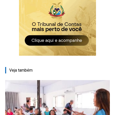
Veja também