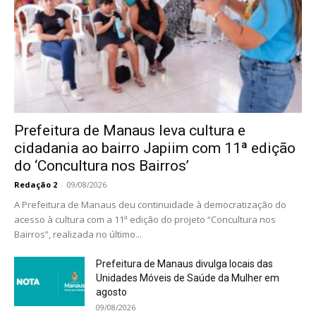
Prefeitura de Manaus leva cultura e
cidadania ao bairro Japiim com 11ª edição
do ‘Concultura nos Bairros’
Redação 2
-
09/08/2026
A Prefeitura de Manaus deu continuidade à democratização do
acesso à cultura com a 11ª edição do projeto “Concultura nos
Bairros”, realizada no último...
Prefeitura de Manaus divulga locais das
Unidades Móveis de Saúde da Mulher em
agosto
09/08/2026